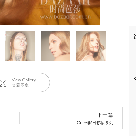
P
View Gallery
查看图集
下一篇
Gucci假日彩妆系列