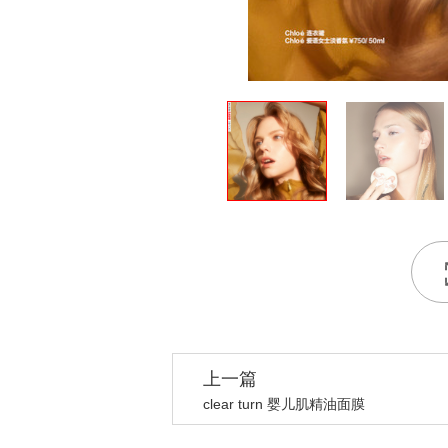
上一篇
clear turn 婴儿肌精油面膜