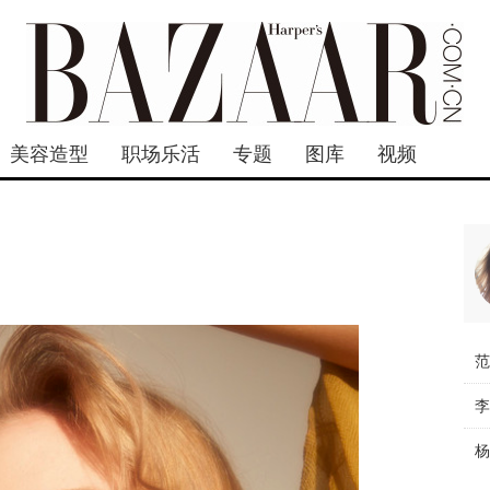
美容造型
职场乐活
专题
图库
视频